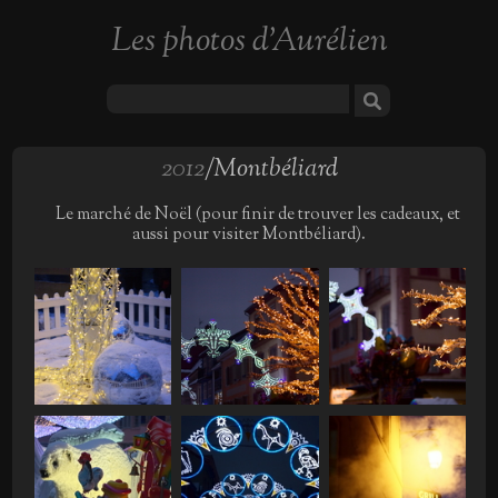
Les photos d'Aurélien
2012
/Montbéliard
Le marché de Noël (pour finir de trouver les cadeaux, et
aussi pour visiter Montbéliard).