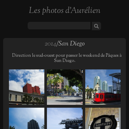
Les photos d'Aurélien
2014
/San Diego
Direction le sud-ouest pour passer le weekend de Pâques à
San Diego.