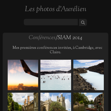
Les photos d'Aurélien
Conférences
/SIAM 2014
Mes premières conférences invitées, à Cambridge, avec
Claire.