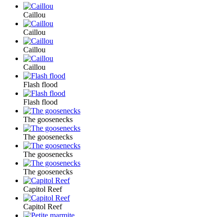
Caillou
Caillou
Caillou
Caillou
Flash flood
Flash flood
The goosenecks
The goosenecks
The goosenecks
The goosenecks
Capitol Reef
Capitol Reef