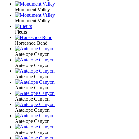
Monument Valley
Monument Valley
Fleurs
Horseshoe Bend
Antelope Canyon
Antelope Canyon
Antelope Canyon
Antelope Canyon
Antelope Canyon
Antelope Canyon
Antelope Canyon
Antelope Canyon