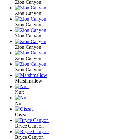
Zion Canyon
Zion Canyon
Zion Canyon
Zion Canyon
Zion Canyon
Zion Canyon
Zion Canyon
Marshmallow
Nuit
Nuit
Oiseau
Bryce Canyon
Bryce Canyon