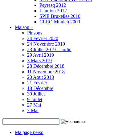
Peyresq 2012
Lannion 2012
SPIE Bruxelles 2010
CLEO Munich 2009
Maison
+
Pinsons
24 Fevrier 2020
24 Novembre 2019
23 Juillet 2019 - Jardin
29 Avril 2019
3 Mars 2019
28 Décembre 2018
11 Novembre 2018
20 Aout 2018
21 Février
18 Décembre
30 Juillet
9 Juillet
27 Mai
7 Mai
Ma page perso