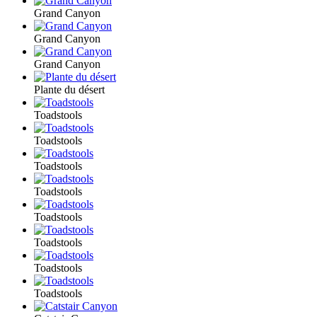
Grand Canyon
Grand Canyon
Grand Canyon
Plante du désert
Toadstools
Toadstools
Toadstools
Toadstools
Toadstools
Toadstools
Toadstools
Toadstools