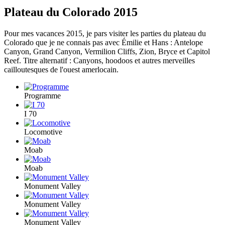
Plateau du Colorado 2015
Pour mes vacances 2015, je pars visiter les parties du plateau du
Colorado que je ne connais pas avec Émilie et Hans : Antelope
Canyon, Grand Canyon, Vermilion Cliffs, Zion, Bryce et Capitol
Reef. Titre alternatif : Canyons, hoodoos et autres merveilles
cailloutesques de l'ouest amerlocain.
Programme
I 70
Locomotive
Moab
Moab
Monument Valley
Monument Valley
Monument Valley