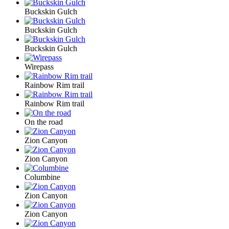
Buckskin Gulch
Buckskin Gulch
Buckskin Gulch
Wirepass
Rainbow Rim trail
Rainbow Rim trail
On the road
Zion Canyon
Zion Canyon
Columbine
Zion Canyon
Zion Canyon