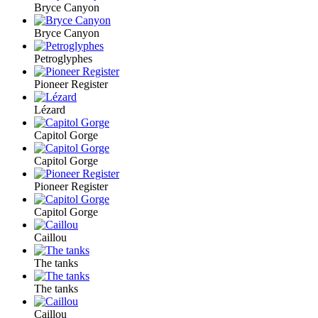
Bryce Canyon
Bryce Canyon
Petroglyphes
Pioneer Register
Lézard
Capitol Gorge
Capitol Gorge
Pioneer Register
Capitol Gorge
Caillou
The tanks
The tanks
Caillou