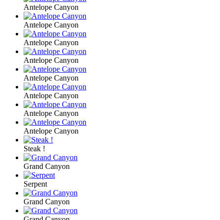
Antelope Canyon
Antelope Canyon
Antelope Canyon
Antelope Canyon
Antelope Canyon
Antelope Canyon
Antelope Canyon
Antelope Canyon
Steak !
Grand Canyon
Serpent
Grand Canyon
Grand Canyon