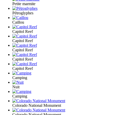
Petite marmite
Pétroglyphes
Caillou
Capitol Reef
Capitol Reef
Capitol Reef
Capitol Reef
Capitol Reef
Camping
Nuit
Camping
Colorado National Monument
Colorado National Monument