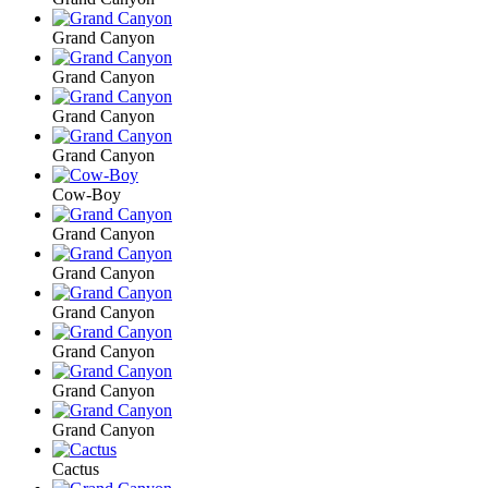
Grand Canyon
Grand Canyon
Grand Canyon
Grand Canyon
Cow-Boy
Grand Canyon
Grand Canyon
Grand Canyon
Grand Canyon
Grand Canyon
Grand Canyon
Cactus