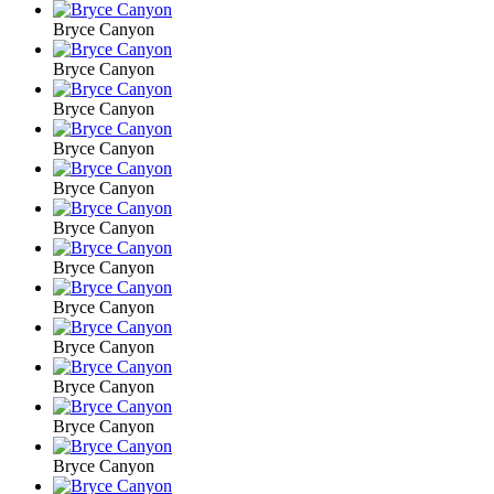
Bryce Canyon
Bryce Canyon
Bryce Canyon
Bryce Canyon
Bryce Canyon
Bryce Canyon
Bryce Canyon
Bryce Canyon
Bryce Canyon
Bryce Canyon
Bryce Canyon
Bryce Canyon