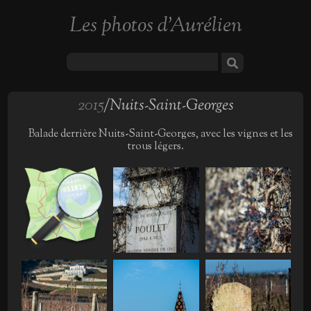
Les photos d'Aurélien
2015
/Nuits-Saint-Georges
Balade derrière Nuits-Saint-Georges, avec les vignes et les
trous légers.