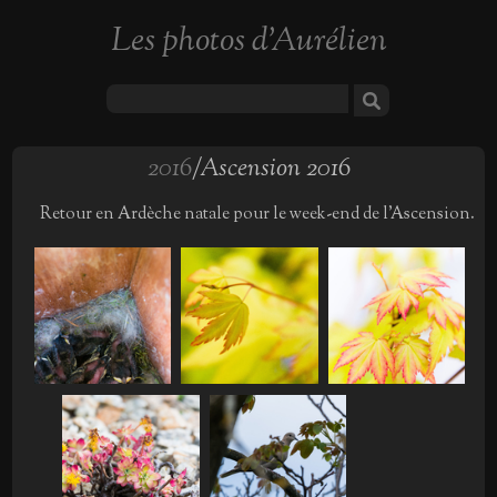
Les photos d'Aurélien
2016
/Ascension 2016
Retour en Ardèche natale pour le week-end de l’Ascension.