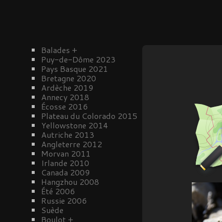
Balades
+
Puy-de-Dôme 2023
Pays Basque 2021
Bretagne 2020
Ardèche 2019
Annecy 2018
Écosse 2016
Plateau du Colorado 2015
Yellowstone 2014
Autriche 2013
Angleterre 2012
Morvan 2011
Irlande 2010
Canada 2009
Hangzhou 2008
Été 2006
Russie 2006
Suède
Boulot
+