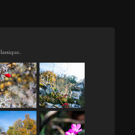
lassique.