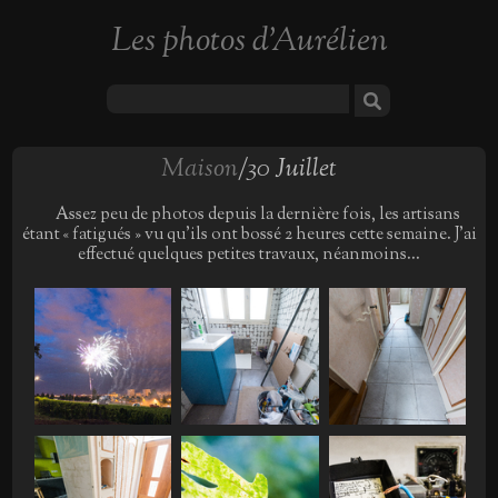
Les photos d'Aurélien
Maison
/30 Juillet
Assez peu de photos depuis la dernière fois, les artisans
étant « fatigués » vu qu'ils ont bossé 2 heures cette semaine. J'ai
effectué quelques petites travaux, néanmoins...