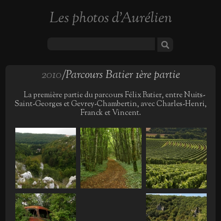
Les photos d'Aurélien
2010
/Parcours Batier 1ère partie
La première partie du parcours Félix Batier, entre Nuits-
Saint-Georges et Gevrey-Chambertin, avec Charles-Henri,
Franck et Vincent.