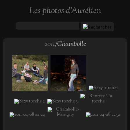
Les photos d'Aurélien
2011
/Chambolle