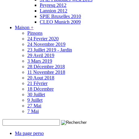
Peyresq 2012
Lannion 2012
SPIE Bruxelles 2010
CLEO Munich 2009
Maison
+
Pinsons
24 Fevrier 2020
24 Novembre 2019
23 Juillet 2019 - Jardin
29 Avril 2019
3 Mars 2019
28 Décembre 2018
11 Novembre 2018
20 Aout 2018
21 Février
18 Décembre
30 Juillet
9 Juillet
27 Mai
7 Mai
Ma page perso