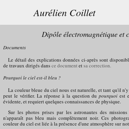
Aurélien Coillet
Dipôle électromagnétique et c
Documents
Le détail des explications données ci-après sont disponib
de travaux dirigés dans
ce document
et
sa correction.
Pourquoi le ciel est-il bleu ?
La couleur bleue du ciel nous est naturelle, et tant qu'il n
peut le vérifier. La réponse à la question du
pourquoi
est 
évidente, et requiert quelques connaissances de physique.
Sur les photos prises par les astronautes des missions
n'apparaît pas bleu mais complètement noir. Ces photogr
couleur du ciel est liée à la présence d'une atmosphère sur not