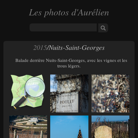
Les photos d'Aurélien
2015
/Nuits-Saint-Georges
Balade derrière Nuits-Saint-Georges, avec les vignes et les
trous légers.