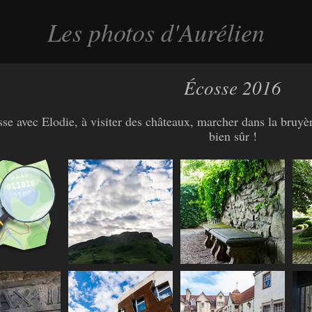
Les photos d'Aurélien
Écosse 2016
se avec Elodie, à visiter des châteaux, marcher dans la bruyère
bien sûr !