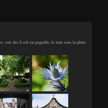
, voir des Loch en pagaille, le tout sous la pluie