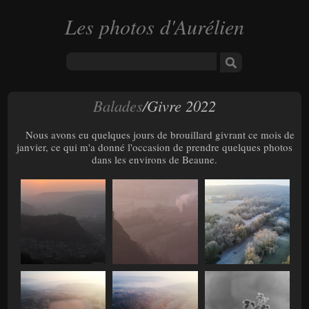
Les photos d'Aurélien
Balades
/Givre 2022
Nous avons eu quelques jours de brouillard givrant ce mois de
janvier, ce qui m'a donné l'occasion de prendre quelques photos
dans les environs de Beaune.