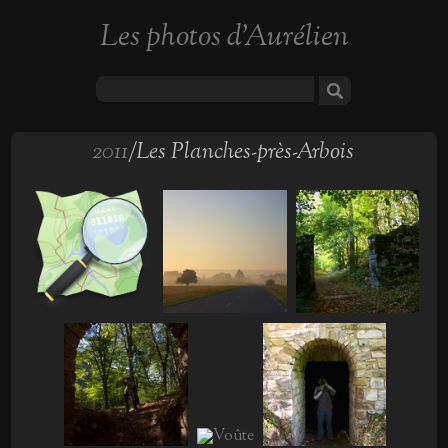
Les photos d'Aurélien
2011
/Les Planches-près-Arbois