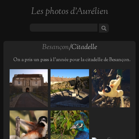
Les photos d'Aurélien
Besançon
/Citadelle
On a pris un pass à l'année pour la citadelle de Besançon.