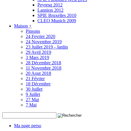
Peyresq 2012
Lannion 2012
SPIE Bruxelles 2010
CLEO Munich 2009
Maison
+
Pinsons
24 Fevrier 2020
24 Novembre 2019
23 Juillet 2019 - Jardin
29 Avril 2019
3 Mars 2019
28 Décembre 2018
11 Novembre 2018
20 Aout 2018
21 Février
18 Décembre
30 Juillet
9 Juillet
27 Mai
7 Mai
Ma page perso