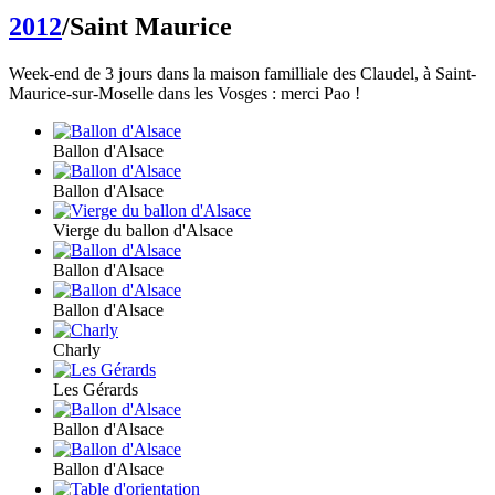
2012
/Saint Maurice
Week-end de 3 jours dans la maison familliale des Claudel, à Saint-
Maurice-sur-Moselle dans les Vosges : merci Pao !
Ballon d'Alsace
Ballon d'Alsace
Vierge du ballon d'Alsace
Ballon d'Alsace
Ballon d'Alsace
Charly
Les Gérards
Ballon d'Alsace
Ballon d'Alsace