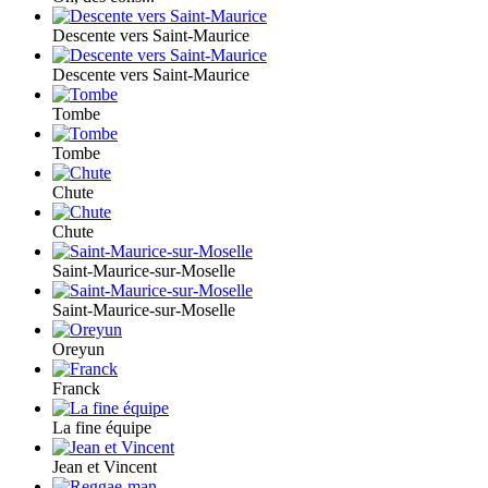
Descente vers Saint-Maurice
Descente vers Saint-Maurice
Tombe
Tombe
Chute
Chute
Saint-Maurice-sur-Moselle
Saint-Maurice-sur-Moselle
Oreyun
Franck
La fine équipe
Jean et Vincent