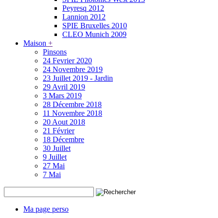
Peyresq 2012
Lannion 2012
SPIE Bruxelles 2010
CLEO Munich 2009
Maison
+
Pinsons
24 Fevrier 2020
24 Novembre 2019
23 Juillet 2019 - Jardin
29 Avril 2019
3 Mars 2019
28 Décembre 2018
11 Novembre 2018
20 Aout 2018
21 Février
18 Décembre
30 Juillet
9 Juillet
27 Mai
7 Mai
Ma page perso