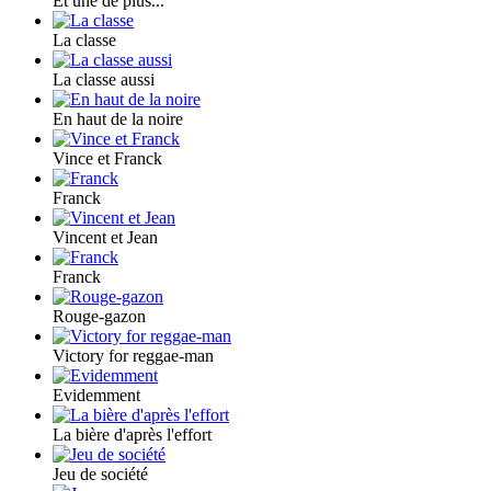
Et une de plus...
La classe
La classe aussi
En haut de la noire
Vince et Franck
Franck
Vincent et Jean
Franck
Rouge-gazon
Victory for reggae-man
Evidemment
La bière d'après l'effort
Jeu de société