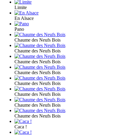
Limite
En Alsace
Pano
Chaume des Neufs Bois
Chaume des Neufs Bois
Chaume des Neufs Bois
Chaume des Neufs Bois
Chaume des Neufs Bois
Chaume des Neufs Bois
Chaume des Neufs Bois
Chaume des Neufs Bois
Caca !