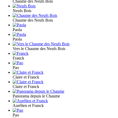
Chaume des Neufs Bois
Neufs Bois
Chaume des Neufs Bois
Paola
Paola
Vers le Chaume des Neufs Bois
Franck
Pao
Claire et Franck
Claire et Franck
Panorama depuis le Chaume
Aurélien et Franck
Pao