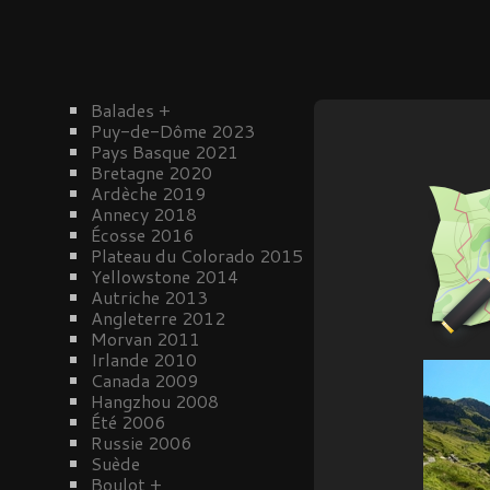
Balades
+
Puy-de-Dôme 2023
Pays Basque 2021
Bretagne 2020
Ardèche 2019
Annecy 2018
Écosse 2016
Plateau du Colorado 2015
Yellowstone 2014
Autriche 2013
Angleterre 2012
Morvan 2011
Irlande 2010
Canada 2009
Hangzhou 2008
Été 2006
Russie 2006
Suède
Boulot
+